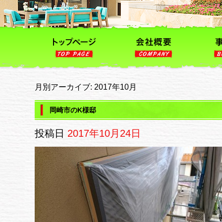
月別アーカイブ:
2017年10月
岡崎市のK様邸
投稿日
2017年10月24日