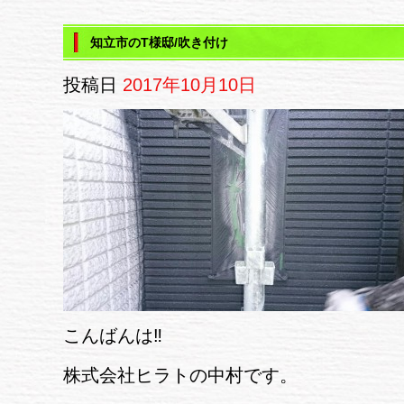
知立市のT様邸/吹き付け
投稿日
2017年10月10日
こんばんは‼
株式会社ヒラトの中村です。