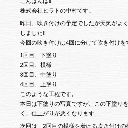
こんばんは‼
株式会社ヒラトの中村です。
昨日、吹き付けの予定でしたが天気がよ
しました‼
今回の吹き付けは4回に分けて吹き付けを
1回目、下塗り
2回目、模様
3回目、中塗り
4回目、上塗り
このような工程です。
本日は下塗りの写真ですが、この下塗り
く、仕上がりが悪くなります。
次回は、2回目の模様を着ける吹き付けの