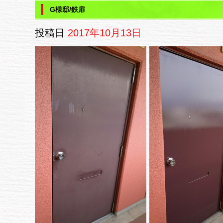
G様邸/鉄扉
投稿日
2017年10月13日