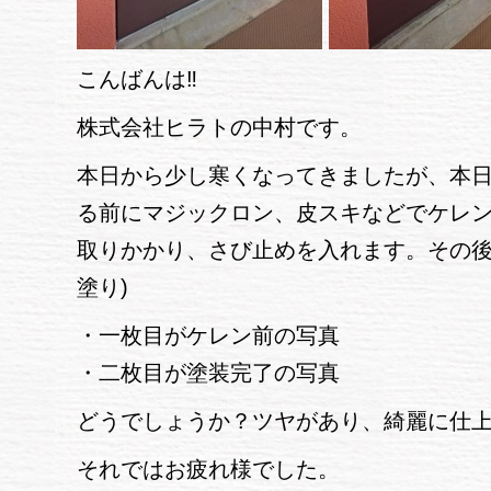
こんばんは‼
株式会社ヒラトの中村です。
本日から少し寒くなってきましたが、本日
る前にマジックロン、皮スキなどでケレ
取りかかり、さび止めを入れます。その後
塗り)
・一枚目がケレン前の写真
・二枚目が塗装完了の写真
どうでしょうか？ツヤがあり、綺麗に仕
それではお疲れ様でした。