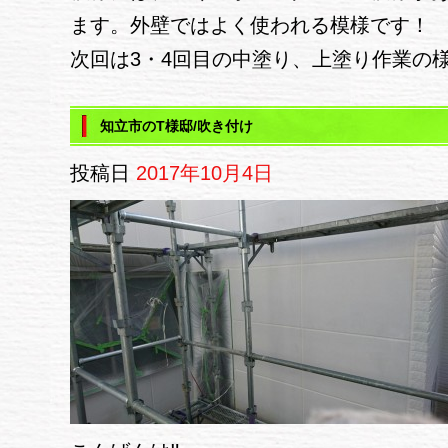
ます。外壁ではよく使われる模様です！
次回は3・4回目の中塗り、上塗り作業の
知立市のT様邸/吹き付け
投稿日
2017年10月4日