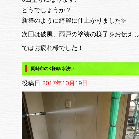
どうでしょうか？
新築のように綺麗に仕上がりました✨
次回は破風、雨戸の塗装の様子をお伝えし
ではお疲れ様でした！
岡崎市のK様邸/水洗い
投稿日
2017年10月19日