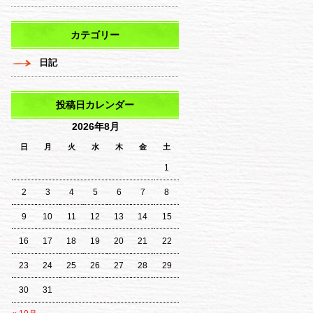
カテゴリー
日記
投稿日カレンダー
2026年8月
日
月
火
水
木
金
土
1
2
3
4
5
6
7
8
9
10
11
12
13
14
15
16
17
18
19
20
21
22
23
24
25
26
27
28
29
30
31