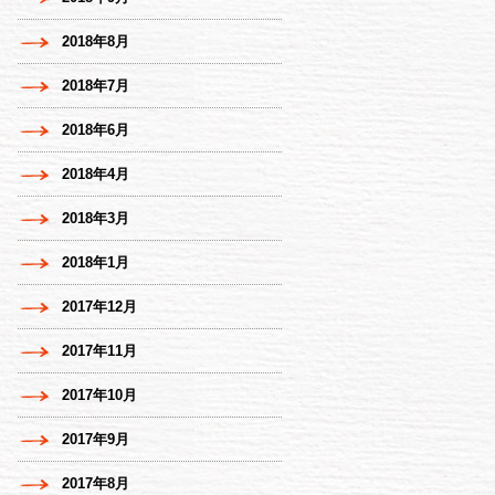
2018年8月
2018年7月
2018年6月
2018年4月
2018年3月
2018年1月
2017年12月
2017年11月
2017年10月
2017年9月
2017年8月