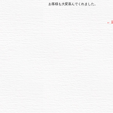
お客様も大変喜んでくれました。
←