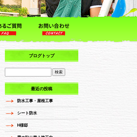
ブログトップ
最近の投稿
防水工事・屋根工事
シート防水
H様邸