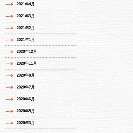
2021年4月
2021年3月
2021年2月
2021年1月
2020年12月
2020年11月
2020年8月
2020年7月
2020年6月
2020年5月
2020年3月