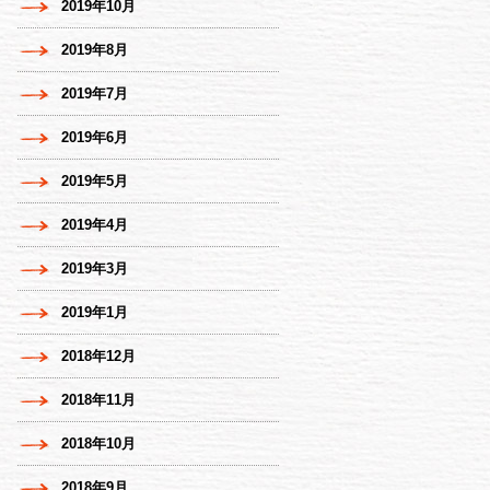
2019年10月
2019年8月
2019年7月
2019年6月
2019年5月
2019年4月
2019年3月
2019年1月
2018年12月
2018年11月
2018年10月
2018年9月