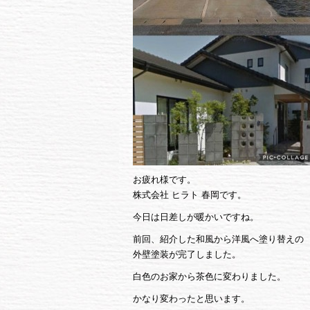
お疲れ様です。
株式会社 ヒラト 春岡です。
今日は日差しが暖かいですね。
前回、紹介した和風から洋風へ塗り替えの
外壁塗装が完了しました。
白色のお家から茶色に変わりました。
かなり変わったと思います。