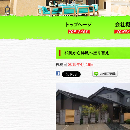
和風から洋風へ塗り替え
投稿日
2019年4月16日