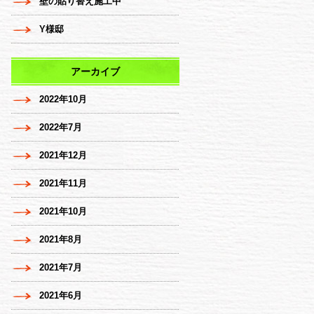
壁の貼り替え施工中
Y様邸
アーカイブ
2022年10月
2022年7月
2021年12月
2021年11月
2021年10月
2021年8月
2021年7月
2021年6月