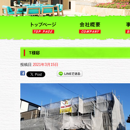
T様邸
投稿日
2021年3月15日